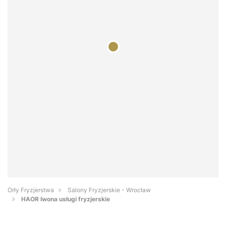
Orły Fryzjerstwa
Salony Fryzjerskie - Wrocław
HAOR Iwona usługi fryzjerskie