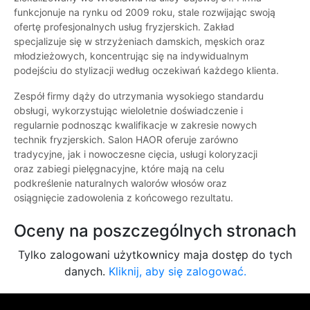
funkcjonuje na rynku od 2009 roku, stale rozwijając swoją
ofertę profesjonalnych usług fryzjerskich. Zakład
specjalizuje się w strzyżeniach damskich, męskich oraz
młodzieżowych, koncentrując się na indywidualnym
podejściu do stylizacji według oczekiwań każdego klienta.
Zespół firmy dąży do utrzymania wysokiego standardu
obsługi, wykorzystując wieloletnie doświadczenie i
regularnie podnosząc kwalifikacje w zakresie nowych
technik fryzjerskich. Salon HAOR oferuje zarówno
tradycyjne, jak i nowoczesne cięcia, usługi koloryzacji
oraz zabiegi pielęgnacyjne, które mają na celu
podkreślenie naturalnych walorów włosów oraz
osiągnięcie zadowolenia z końcowego rezultatu.
Oceny na poszczególnych stronach
Tylko zalogowani użytkownicy maja dostęp do tych
danych.
Kliknij, aby się zalogować.