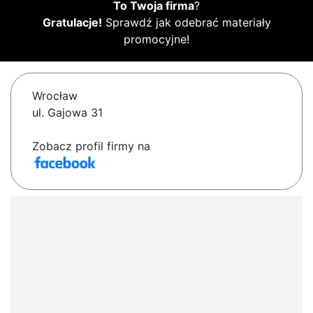
To Twoja firma
?
Gratulacje!
Sprawdź jak odebrać materiały
promocyjne!
Wrocław
ul. Gajowa 31
Zobacz profil firmy na