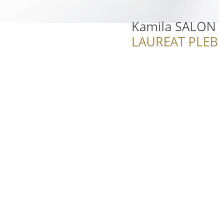
Kamila SALON 
LAUREAT PLEB