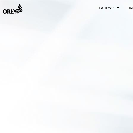
Laureaci
M