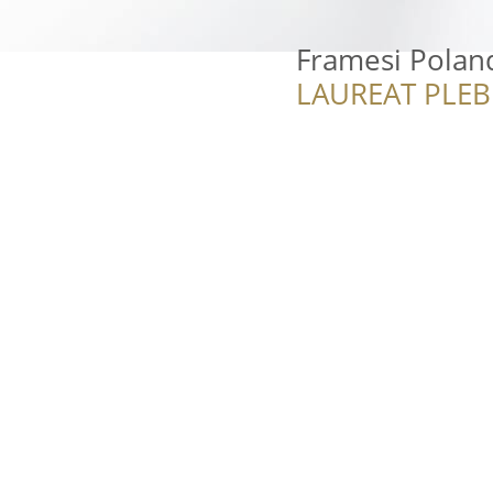
Framesi Polan
LAUREAT PLEB