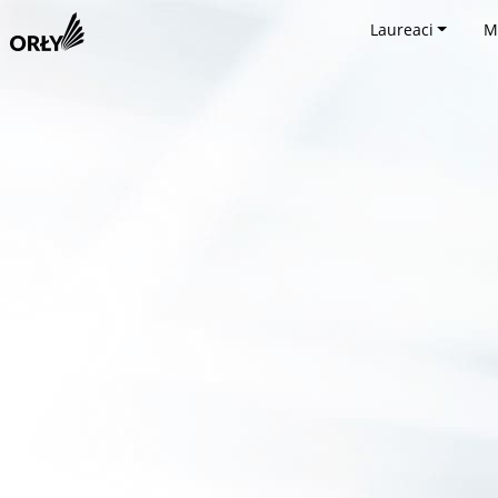
Laureaci
M