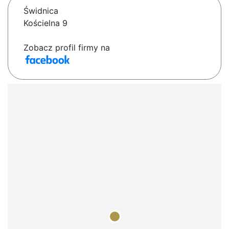
Świdnica
Kościelna 9
Zobacz profil firmy na