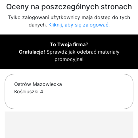
Oceny na poszczególnych stronach
Tylko zalogowani użytkownicy maja dostęp do tych
danych.
Kliknij, aby się zalogować.
To Twoja firma
?
Gratulacje!
Sprawdź jak odebrać materiały
promocyjne!
Ostrów Mazowiecka
Kościuszki 4