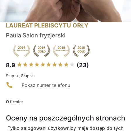
LAUREAT PLEBISCYTU ORŁY
Paula Salon fryzjerski
8.9
(23)
Słupsk, Słupsk
Pokaż numer telefonu
O firmie:
Oceny na poszczególnych stronach
Tylko zalogowani użytkownicy maja dostęp do tych