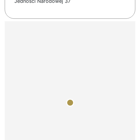
Jedności Narodowej 37