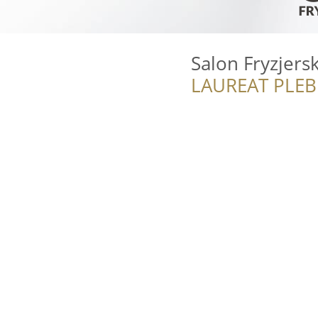
Salon Fryzjers
LAUREAT PLEB