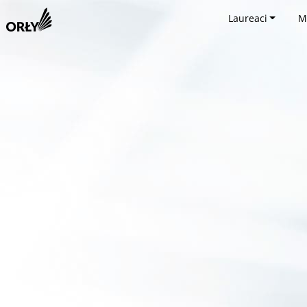
Laureaci
M