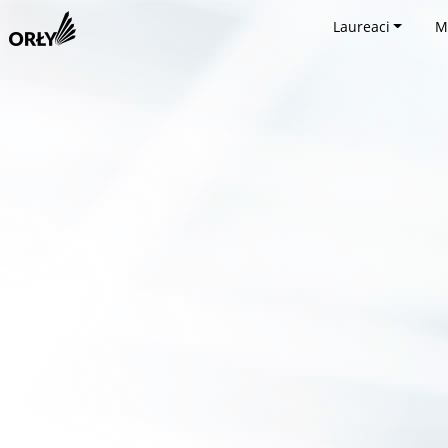
Laureaci
M