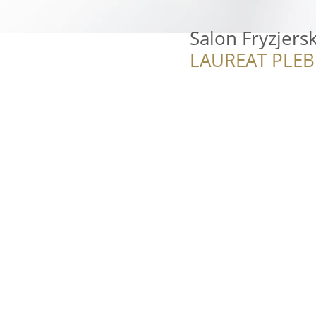
Salon Fryzjers
LAUREAT PLEB