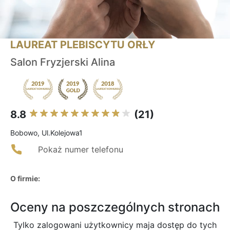
LAUREAT PLEBISCYTU ORŁY
Salon Fryzjerski Alina
8.8
(21)
Bobowo, Ul.Kolejowa1
Pokaż numer telefonu
O firmie:
Oceny na poszczególnych stronach
Tylko zalogowani użytkownicy maja dostęp do tych