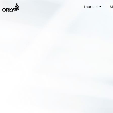
Laureaci
M