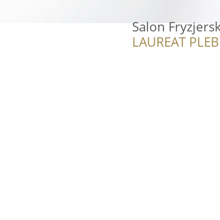
Salon Fryzjersk
LAUREAT PLEB