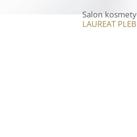
Salon kosmetyc
LAUREAT PLEB