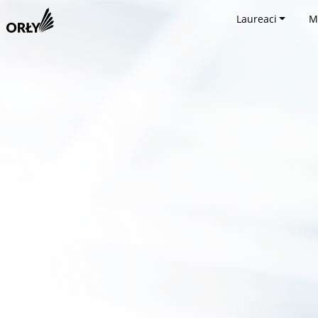
Laureaci
M