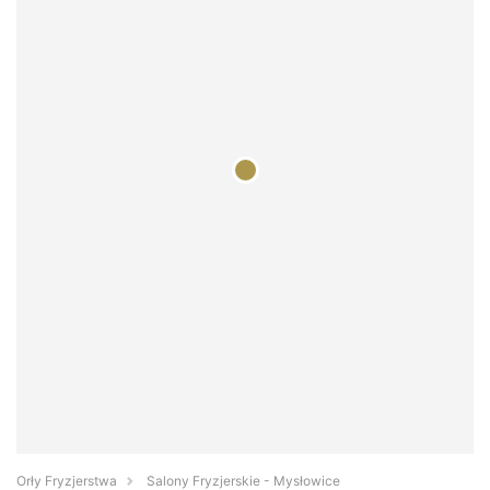
Orły Fryzjerstwa
Salony Fryzjerskie - Mysłowice