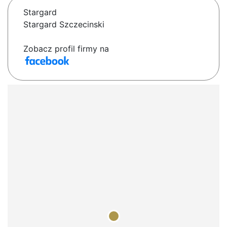
Stargard
Stargard Szczecinski
Zobacz profil firmy na