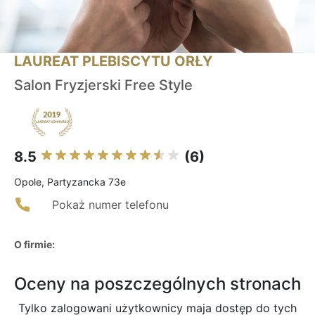
LAUREAT PLEBISCYTU ORŁY
Salon Fryzjerski Free Style
8.5
(6)
Opole, Partyzancka 73e
Pokaż numer telefonu
O firmie:
Oceny na poszczególnych stronach
Tylko zalogowani użytkownicy maja dostęp do tych