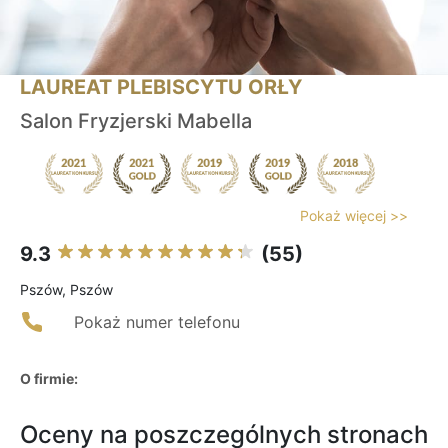
LAUREAT PLEBISCYTU ORŁY
Salon Fryzjerski Mabella
Pokaż więcej >>
9.3
(55)
Pszów, Pszów
Pokaż numer telefonu
O firmie:
Oceny na poszczególnych stronach