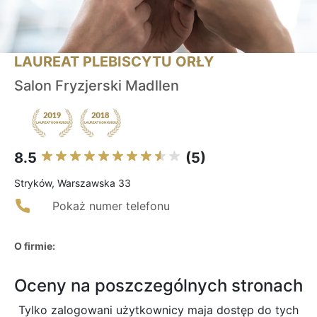
LAUREAT PLEBISCYTU ORŁY
Salon Fryzjerski Madllen
8.5
(5)
Stryków, Warszawska 33
Pokaż numer telefonu
O firmie:
Oceny na poszczególnych stronach
Tylko zalogowani użytkownicy maja dostęp do tych