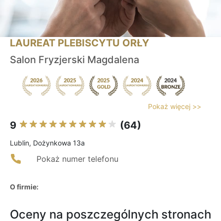
LAUREAT PLEBISCYTU ORŁY
Salon Fryzjerski Magdalena
Pokaż więcej >>
9
(64)
Lublin, Dożynkowa 13a
Pokaż numer telefonu
O firmie:
Oceny na poszczególnych stronach