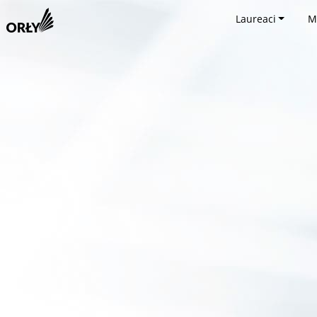
Laureaci
M