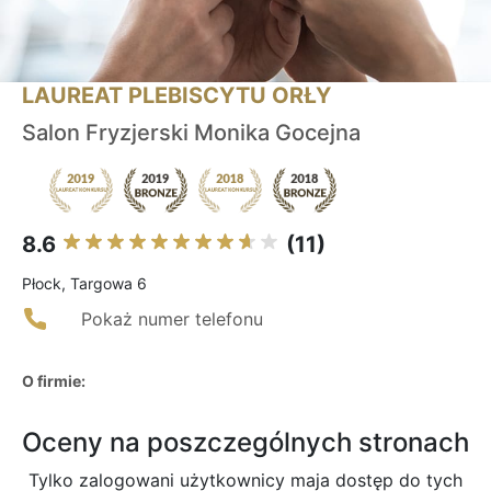
LAUREAT PLEBISCYTU ORŁY
Salon Fryzjerski Monika Gocejna
8.6
(11)
Płock, Targowa 6
Pokaż numer telefonu
O firmie:
Oceny na poszczególnych stronach
Tylko zalogowani użytkownicy maja dostęp do tych