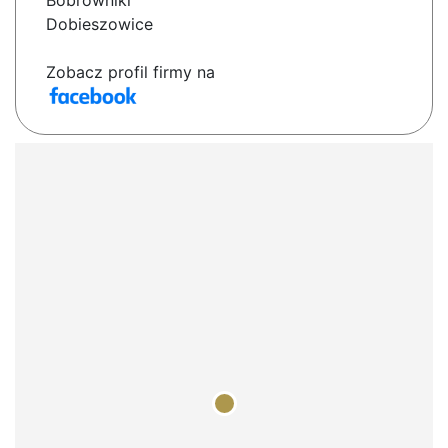
Bobrowniki
Dobieszowice
Zobacz profil firmy na