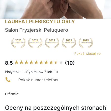
LAUREAT PLEBISCYTU ORŁY
Salon Fryzjerski Peluquero
Pokaż więcej >>
8.5
(10)
Białystok, ul. Sybiraków 7 lok. 1u
Pokaż numer telefonu
O firmie:
Oceny na poszczególnych stronach