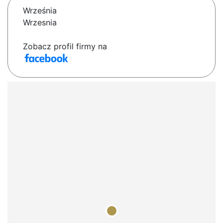
Września
Wrzesnia
Zobacz profil firmy na