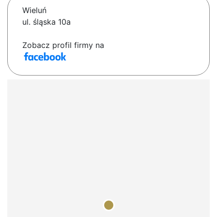
Wieluń
ul. śląska 10a
Zobacz profil firmy na