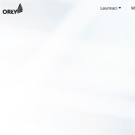
Laureaci
M