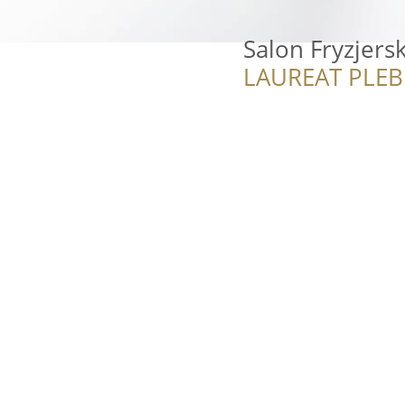
Salon Fryzjers
LAUREAT PLEB