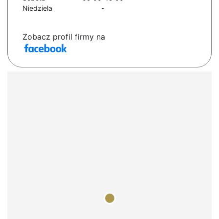
Niedziela
-
Zobacz profil firmy na