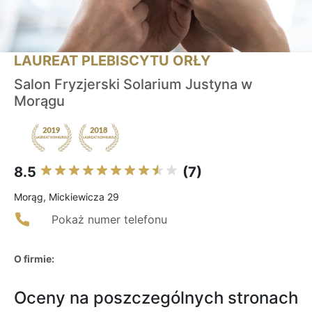
LAUREAT PLEBISCYTU ORŁY
Salon Fryzjerski Solarium Justyna w
Morągu
8.5
(7)
Morąg, Mickiewicza 29
Pokaż numer telefonu
O firmie:
Oceny na poszczególnych stronach