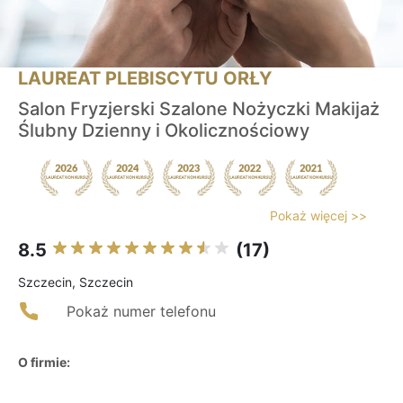
LAUREAT PLEBISCYTU ORŁY
Salon Fryzjerski Szalone Nożyczki Makijaż
Ślubny Dzienny i Okolicznościowy
Pokaż więcej >>
8.5
(17)
Szczecin, Szczecin
Pokaż numer telefonu
O firmie: