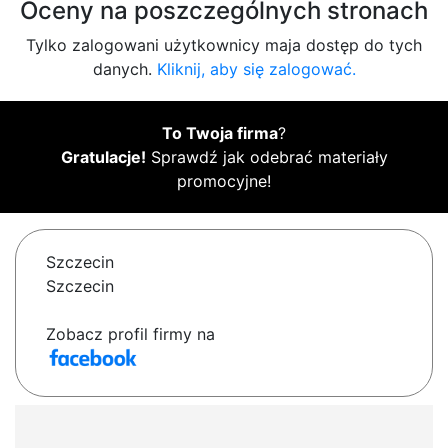
Oceny na poszczególnych stronach
Tylko zalogowani użytkownicy maja dostęp do tych
danych.
Kliknij, aby się zalogować.
To Twoja firma
?
Gratulacje!
Sprawdź jak odebrać materiały
promocyjne!
Szczecin
Szczecin
Zobacz profil firmy na