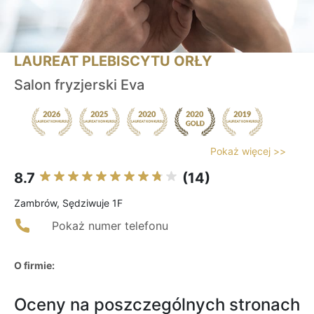
LAUREAT PLEBISCYTU ORŁY
Salon fryzjerski Eva
Pokaż więcej >>
8.7
(14)
Zambrów, Sędziwuje 1F
Pokaż numer telefonu
O firmie:
Oceny na poszczególnych stronach