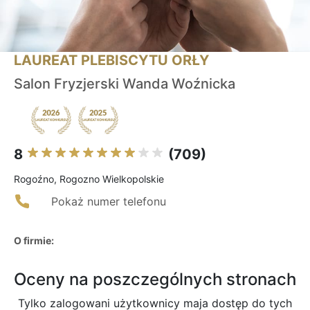
LAUREAT PLEBISCYTU ORŁY
Salon Fryzjerski Wanda Woźnicka
8
(709)
Rogoźno, Rogozno Wielkopolskie
Pokaż numer telefonu
O firmie:
Oceny na poszczególnych stronach
Tylko zalogowani użytkownicy maja dostęp do tych