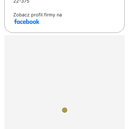
22-375
Zobacz profil firmy na