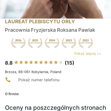
LAUREAT PLEBISCYTU ORŁY
Pracownia Fryzjerska Roksana Pawlak
Pokaż więcej >>
8.8
(15)
Brzoza, 86-061 Kobylarnia, Poland
Pokaż numer telefonu
O firmie:
Oceny na poszczególnych stronach