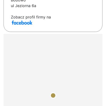
Bobowo
ul Jeziorna 6a
Zobacz profil firmy na