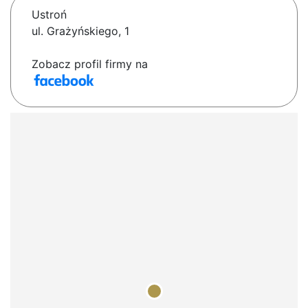
Ustroń
ul. Grażyńskiego, 1
Zobacz profil firmy na