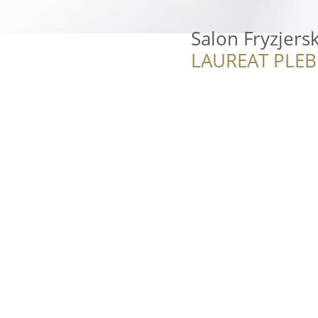
Salon Fryzjers
LAUREAT PLEB