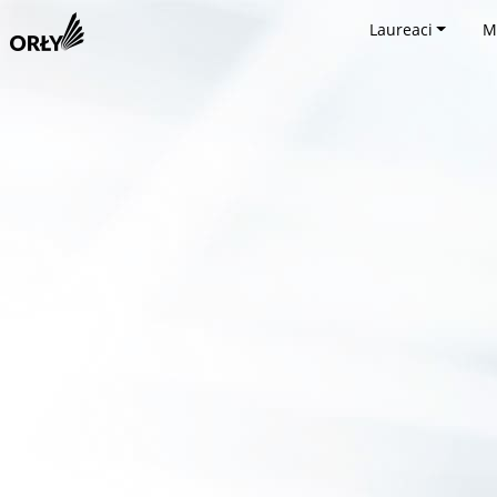
Laureaci
M