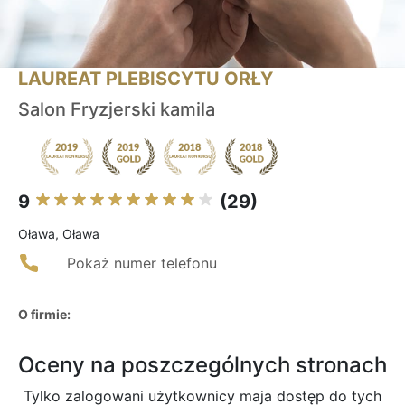
LAUREAT PLEBISCYTU ORŁY
Salon Fryzjerski kamila
9
(29)
Oława, Oława
Pokaż numer telefonu
O firmie:
Oceny na poszczególnych stronach
Tylko zalogowani użytkownicy maja dostęp do tych